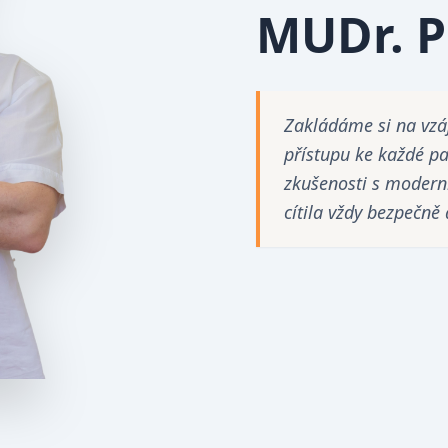
MUDr. P
Zakládáme si na vzá
přístupu ke každé pa
zkušenosti s modern
cítila vždy bezpečně