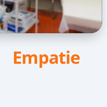
Empatie