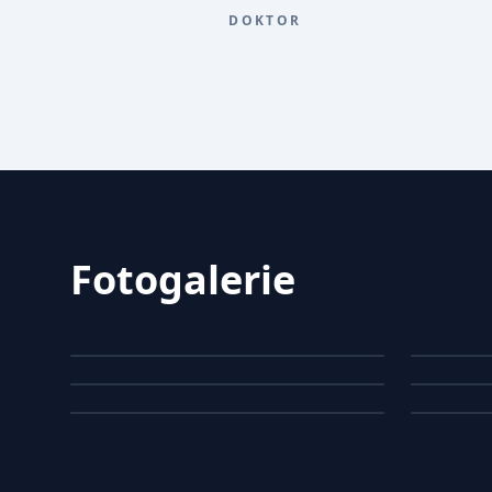
DOKTOR
Fotogalerie