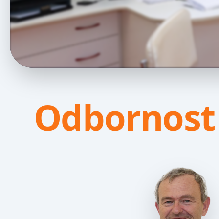
Odbornost